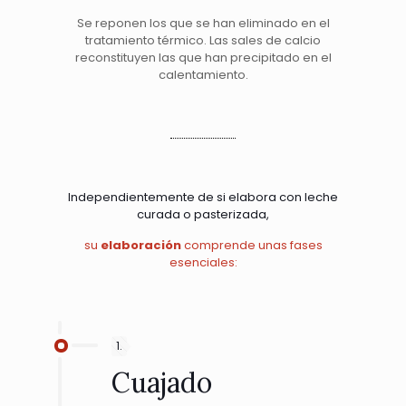
Se reponen los que se han eliminado en el
tratamiento térmico. Las sales de calcio
reconstituyen las que han precipitado en el
calentamiento.
Independientemente de si elabora con leche
curada o pasterizada,
su
elaboración
comprende unas fases
esenciales:
1.
Cuajado