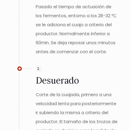
Pasado el tiempo de actuación de
los fermentos, entorno a los 28-32 ºC
se le adiciona el cuajo a criterio del
productor. Normalmente inferior a
60min. Se deja reposar unos minutos
antes de comenzar con el corte.
2.
Desuerado
Corte de la cuajada, primero a una
velocidad lenta para posteriormente
ir subiendo la misma a criterio del
productor. El tamaño de los trozos de