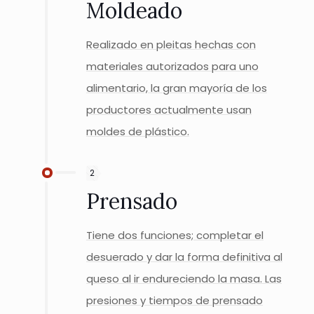
Moldeado
Realizado en pleitas hechas con
materiales autorizados para uno
alimentario, la gran mayoría de los
productores actualmente usan
moldes de plástico.
2
Prensado
Tiene dos funciones; completar el
desuerado y dar la forma definitiva al
queso al ir endureciendo la masa. Las
presiones y tiempos de prensado