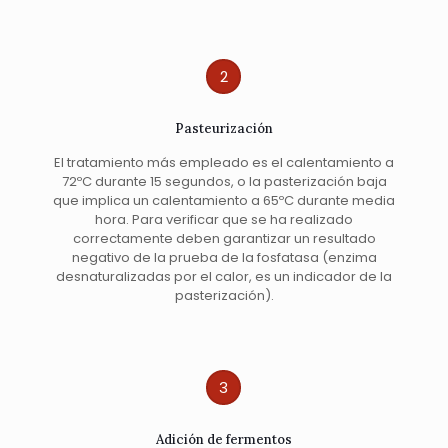
2
Pasteurización
El tratamiento más empleado es el calentamiento a
72ºC durante 15 segundos, o la pasterización baja
que implica un calentamiento a 65ºC durante media
hora. Para verificar que se ha realizado
correctamente deben garantizar un resultado
negativo de la prueba de la fosfatasa (enzima
desnaturalizadas por el calor, es un indicador de la
pasterización).
3
Adición de fermentos