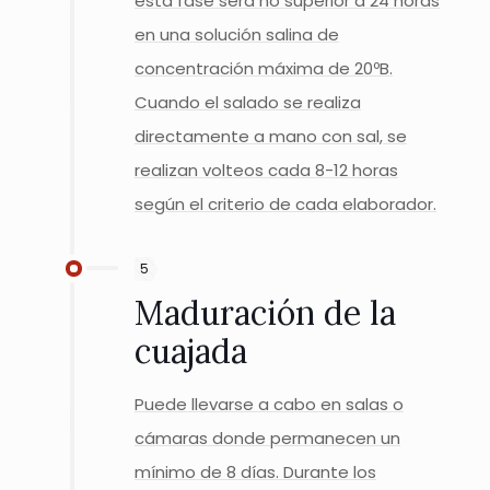
esta fase será no superior a 24 horas
en una solución salina de
concentración máxima de 20ºB.
Cuando el salado se realiza
directamente a mano con sal, se
realizan volteos cada 8-12 horas
según el criterio de cada elaborador.
5
Maduración de la
cuajada
Puede llevarse a cabo en salas o
cámaras donde permanecen un
mínimo de 8 días. Durante los