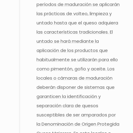
períodos de maduración se aplicarán
las prácticas de volteo, limpieza y
untado hasta que el queso adquiera
las características tradicionales. El
untado se hará mediante la
aplicación de los productos que
habitualmente se utilizarán para ello
como pimentón, gofio y aceite. Los
locales o cámaras de maduración
deberán disponer de sistemas que
garanticen la identificación y
separación clara de quesos
susceptibles de ser amparados por
la Denominación de Origen Protegida