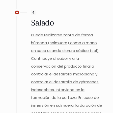
4
Salado
Puede realizarse tanto de forma
húmeda (salmuera) como a mano
en seco usando cloruro sódico (sal).
Contribuye al sabor y a la
conservación del producto final a
controlar el desarrollo microbiano y
controlar el desarrollo de gérmenes
indeseables. Interviene en la
formación de la corteza. En caso de
inmersión en salmuera, la duración de