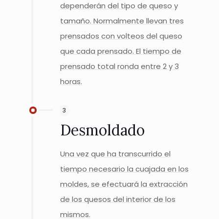
dependerán del tipo de queso y
tamaño. Normalmente llevan tres
prensados con volteos del queso
que cada prensado. El tiempo de
prensado total ronda entre 2 y 3
horas.
3
Desmoldado
Una vez que ha transcurrido el
tiempo necesario la cuajada en los
moldes, se efectuará la extracción
de los quesos del interior de los
mismos.