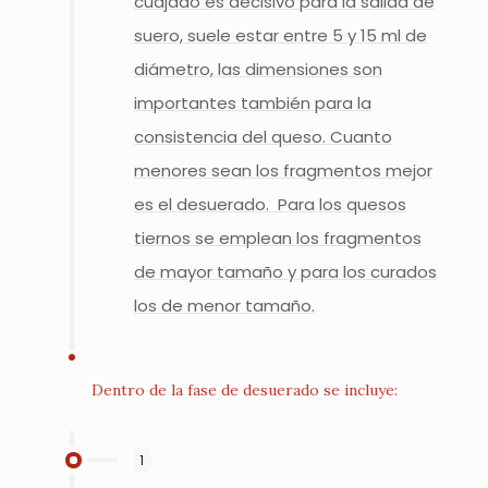
cuajado es decisivo para la salida de
suero, suele estar entre 5 y 15 ml de
diámetro, las dimensiones son
importantes también para la
consistencia del queso. Cuanto
menores sean los fragmentos mejor
es el desuerado. Para los quesos
tiernos se emplean los fragmentos
de mayor tamaño y para los curados
los de menor tamaño.
Dentro de la fase de desuerado se incluye:
1