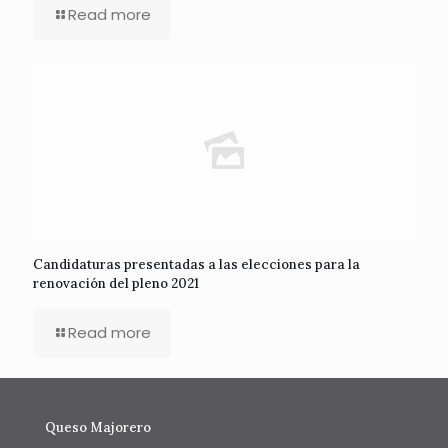
Read more
Candidaturas presentadas a las elecciones para la
renovación del pleno 2021
Read more
Queso Majorero