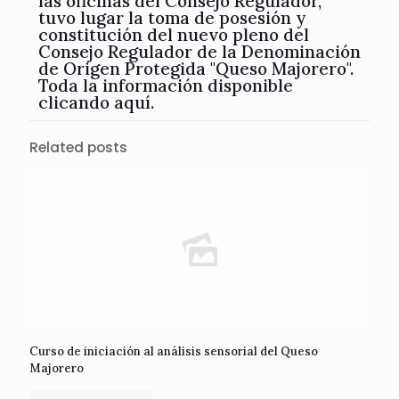
las oficinas del Consejo Regulador,
tuvo lugar la toma de posesión y
constitución del nuevo pleno del
Consejo Regulador de la Denominación
de Origen Protegida "Queso Majorero".
Toda la información disponible
clicando aquí.
Related posts
Curso de iniciación al análisis sensorial del Queso
Majorero