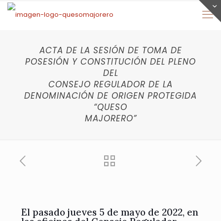
ACTA DE LA SESIÓN DE TOMA DE
POSESIÓN Y CONSTITUCIÓN DEL PLENO
DEL
CONSEJO REGULADOR DE LA
DENOMINACIÓN DE ORIGEN PROTEGIDA
“QUESO
MAJORERO”
El pasado jueves 5 de mayo de 2022, en