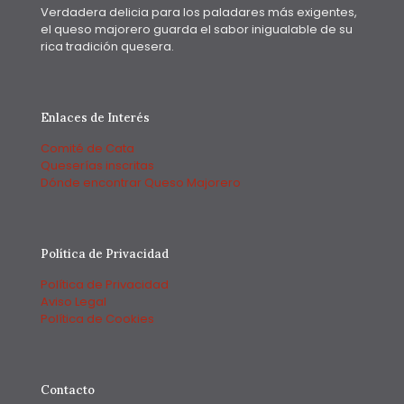
Verdadera delicia para los paladares más exigentes,
el queso majorero guarda el sabor inigualable de su
rica tradición quesera.
Enlaces de Interés
Comité de Cata
Queserías inscritas
Dónde encontrar Queso Majorero
Política de Privacidad
Política de Privacidad
Aviso Legal
Política de Cookies
Contacto