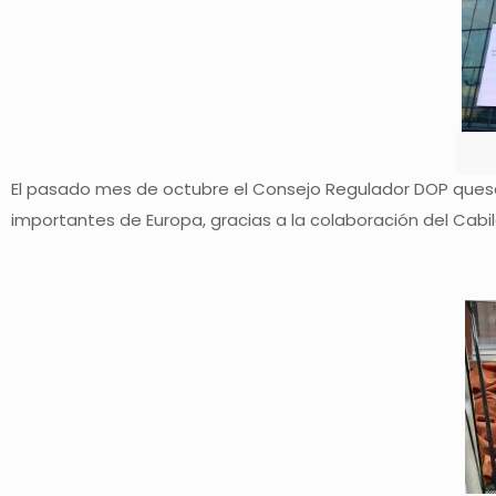
El pasado mes de octubre el Consejo Regulador DOP queso
importantes de Europa, gracias a la colaboración del Cabi