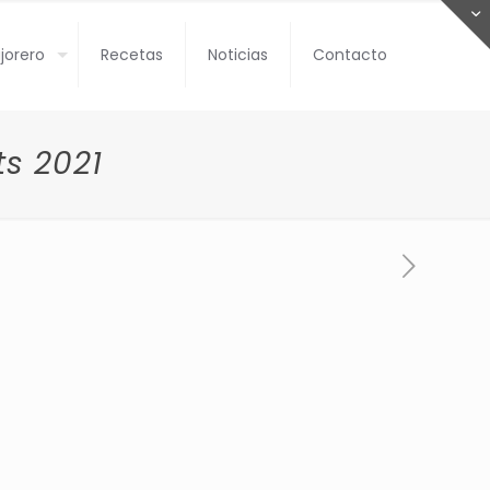
jorero
Recetas
Noticias
Contacto
s 2021