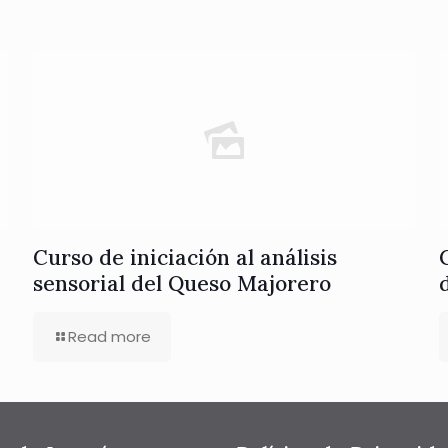
Curso de iniciación al análisis
sensorial del Queso Majorero
Read more