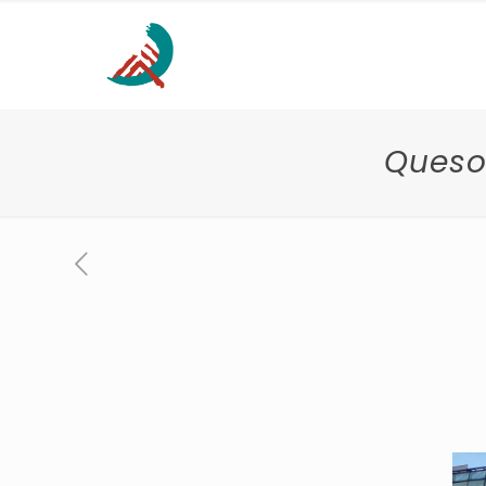
Queso