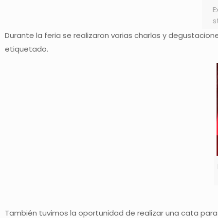
E
s
Durante la feria se realizaron varias charlas y degustacio
etiquetado.
También tuvimos la oportunidad de realizar una cata para