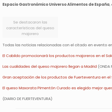
Espacio Gastronómico Universo Alimentos de España
,
Se destacaron las
características del queso
majorero
Todas las noticias relacionadas con el citado en evento en
El Cabildo promocionará los productos majoreros en el Sa
Las cualidades del queso majorero llegan a Madrid
(ONDA 
Gran aceptación de los productos de Fuerteventura en el
El queso Maxorata Pimentón Curado es elegido mejor qu
(DIARIO DE FUERTEVENTURA)