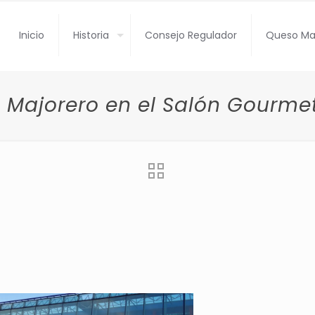
Inicio
Historia
Consejo Regulador
Queso Ma
 Majorero en el Salón Gourmet