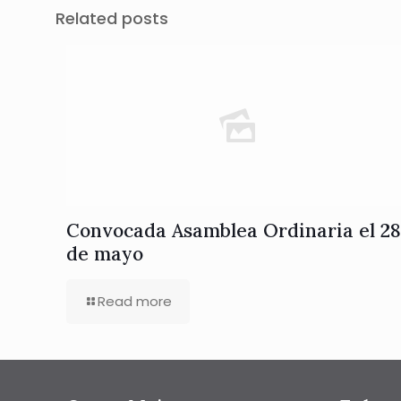
Related posts
Convocada Asamblea Ordinaria el 28
de mayo
Read more