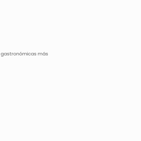
as gastronómicas más