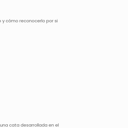
o y cómo reconocerlo por si
una cata desarrollada en el