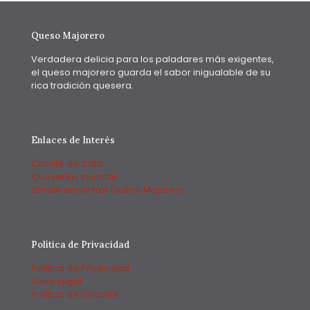
Queso Majorero
Verdadera delicia para los paladares más exigentes,
el queso majorero guarda el sabor inigualable de su
rica tradición quesera.
Enlaces de Interés
Comité de Cata
Queserías inscritas
Dónde encontrar Queso Majorero
Política de Privacidad
Política de Privacidad
Aviso Legal
Política de Cookies