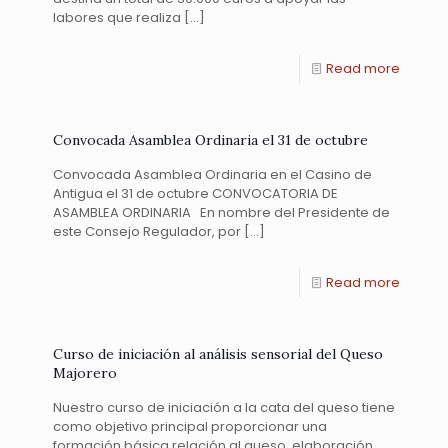
labores que realiza
[…]
Read more
Convocada Asamblea Ordinaria el 31 de octubre
Convocada Asamblea Ordinaria en el Casino de
Antigua el 31 de octubre CONVOCATORIA DE
ASAMBLEA ORDINARIA En nombre del Presidente de
este Consejo Regulador, por
[…]
Read more
Curso de iniciación al análisis sensorial del Queso
Majorero
Nuestro curso de iniciación a la cata del queso tiene
como objetivo principal proporcionar una
formación básica relación al queso, elaboración