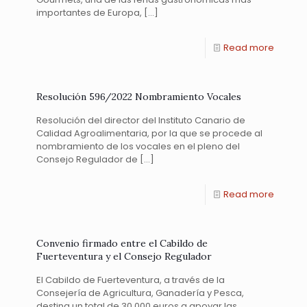
importantes de Europa,
[…]
Read more
Resolución 596/2022 Nombramiento Vocales
Resolución del director del Instituto Canario de
Calidad Agroalimentaria, por la que se procede al
nombramiento de los vocales en el pleno del
Consejo Regulador de
[…]
Read more
Convenio firmado entre el Cabildo de
Fuerteventura y el Consejo Regulador
El Cabildo de Fuerteventura, a través de la
Consejería de Agricultura, Ganadería y Pesca,
destina un total de 30.000 euros a apoyar las