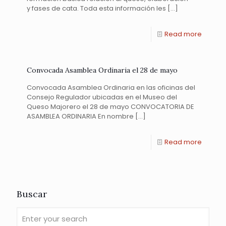
y fases de cata. Toda esta información les
[…]
Read more
Convocada Asamblea Ordinaria el 28 de mayo
Convocada Asamblea Ordinaria en las oficinas del
Consejo Regulador ubicadas en el Museo del
Queso Majorero el 28 de mayo CONVOCATORIA DE
ASAMBLEA ORDINARIA En nombre
[…]
Read more
Buscar