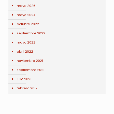
mayo 2026
mayo 2024
octubre 2022
septiembre 2022
mayo 2022
abril 2022
noviembre 2021
septiembre 2021
julio 2021
febrero 2017