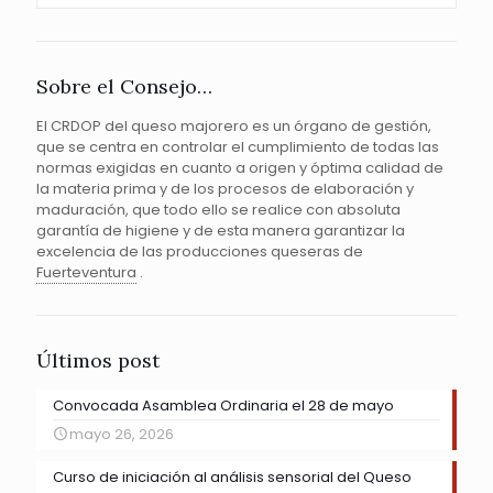
Sobre el Consejo…
El CRDOP del queso majorero es un órgano de gestión,
que se centra en controlar el cumplimiento de todas las
normas exigidas en cuanto a origen y óptima calidad de
la materia prima y de los procesos de elaboración y
maduración, que todo ello se realice con absoluta
garantía de higiene y de esta manera garantizar la
excelencia de las producciones queseras de
Fuerteventura
.
Últimos post
Convocada Asamblea Ordinaria el 28 de mayo
mayo 26, 2026
Curso de iniciación al análisis sensorial del Queso