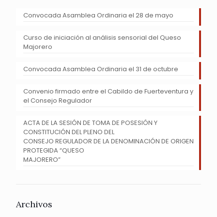
Convocada Asamblea Ordinaria el 28 de mayo
Curso de iniciación al análisis sensorial del Queso
Majorero
Convocada Asamblea Ordinaria el 31 de octubre
Convenio firmado entre el Cabildo de Fuerteventura y
el Consejo Regulador
ACTA DE LA SESIÓN DE TOMA DE POSESIÓN Y
CONSTITUCIÓN DEL PLENO DEL
CONSEJO REGULADOR DE LA DENOMINACIÓN DE ORIGEN
PROTEGIDA “QUESO
MAJORERO”
Archivos